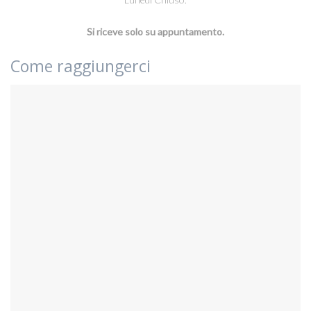
Si riceve solo su appuntamento.
Come raggiungerci