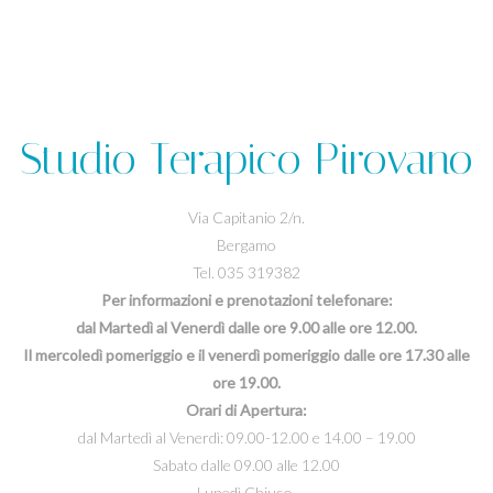
Studio Terapico Pirovano
Via Capitanio 2/n.
Bergamo
Tel. 035 319382
Per informazioni e prenotazioni telefonare:
dal Martedì al Venerdì dalle ore 9.00 alle ore 12.00.
Il mercoledì pomeriggio e il venerdì pomeriggio dalle ore 17.30 alle
ore 19.00.
Orari di Apertura:
dal Martedì al Venerdì: 09.00-12.00 e 14.00 – 19.00
Sabato dalle 09.00 alle 12.00
Lunedì Chiuso.