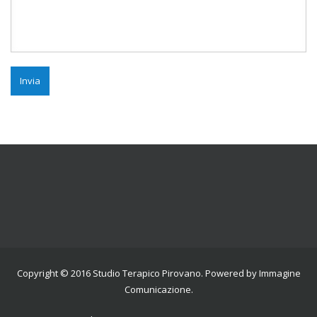
Copyright © 2016
Studio Terapico Pirovano
. Powered by
Immagine
Comunicazione
.