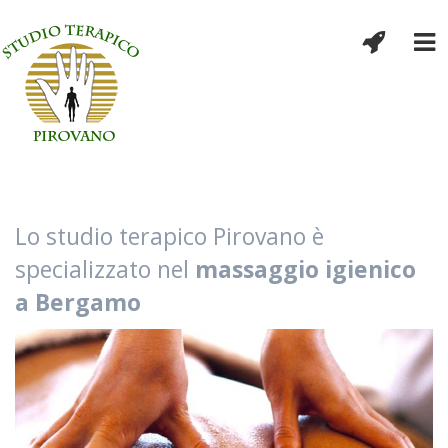
Lo studio terapico Pirovano è
specializzato nel
massaggio igienico
a Bergamo