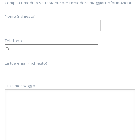
Compila il modulo sottostante per richiedere maggiori informazioni.
Nome (richiesto)
Telefono
La tua email (richiesto)
Il tuo messaggio