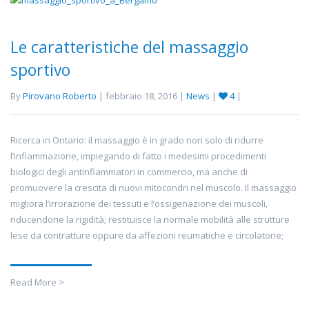
Le caratteristiche del massaggio
sportivo
By
Pirovano Roberto
| febbraio 18, 2016 |
News
|
4
|
Ricerca in Ontario: il massaggio è in grado non solo di ridurre
l’infiammazione, impiegando di fatto i medesimi procedimenti
biologici degli antinfiammatori in commercio, ma anche di
promuovere la crescita di nuovi mitocondri nel muscolo. Il massaggio
migliora l’irrorazione dei tessuti e l’ossigenazione dei muscoli,
riducendone la rigidità; restituisce la normale mobilità alle strutture
lese da contratture oppure da affezioni reumatiche e circolatorie;
Read More >