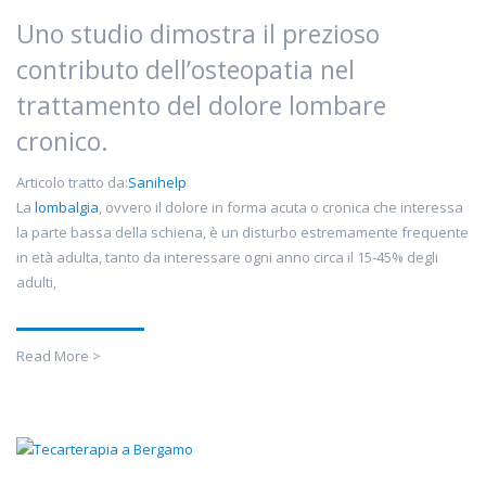
Uno studio dimostra il prezioso
contributo dell’osteopatia nel
trattamento del dolore lombare
cronico.
Articolo tratto da:
Sanihelp
La
lombalgia
, ovvero il dolore in forma acuta o cronica che interessa
la parte bassa della schiena, è un disturbo estremamente frequente
in età adulta, tanto da interessare ogni anno circa il 15-45% degli
adulti,
Read More >