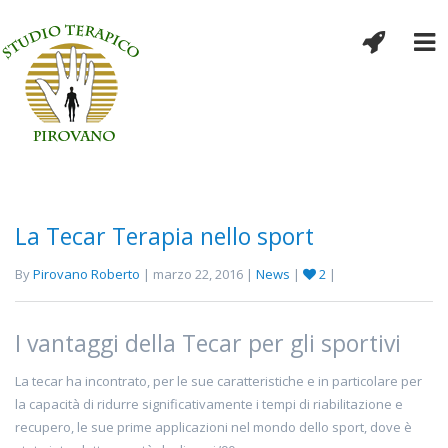
La Tecar Terapia nello sport
By
Pirovano Roberto
| marzo 22, 2016 |
News
|
2
|
I vantaggi della Tecar per gli sportivi
La tecar ha incontrato, per le sue caratteristiche e in particolare per
la capacità di ridurre significativamente i tempi di riabilitazione e
recupero, le sue prime applicazioni nel mondo dello sport, dove è