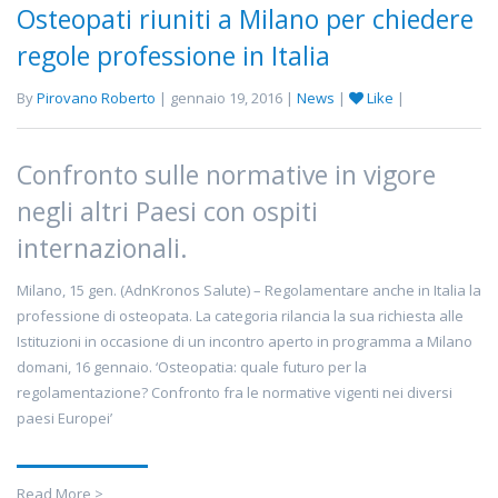
Osteopati riuniti a Milano per chiedere
regole professione in Italia
By
Pirovano Roberto
| gennaio 19, 2016 |
News
|
Like
|
Confronto sulle normative in vigore
negli altri Paesi con ospiti
internazionali.
Milano, 15 gen. (AdnKronos Salute) – Regolamentare anche in Italia la
professione di osteopata. La categoria rilancia la sua richiesta alle
Istituzioni in occasione di un incontro aperto in programma a Milano
domani, 16 gennaio. ‘Osteopatia: quale futuro per la
regolamentazione? Confronto fra le normative vigenti nei diversi
paesi Europei’
Read More >