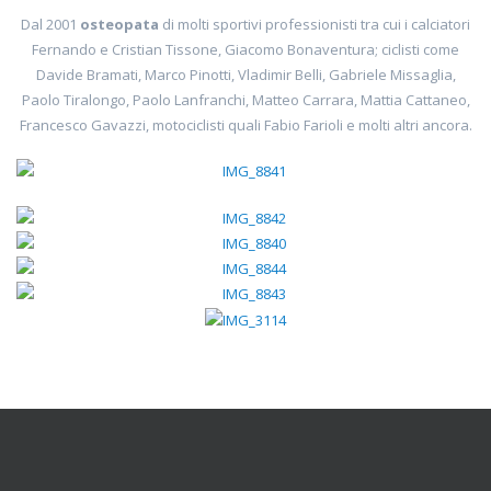
Dal 2001
osteopata
di molti sportivi professionisti tra cui i calciatori
Fernando e Cristian Tissone, Giacomo Bonaventura; ciclisti come
Davide Bramati, Marco Pinotti, Vladimir Belli, Gabriele Missaglia,
Paolo Tiralongo, Paolo Lanfranchi, Matteo Carrara, Mattia Cattaneo,
Francesco Gavazzi, motociclisti quali Fabio Farioli e molti altri ancora.