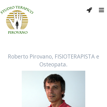
Roberto Pirovano, FISIOTERAPISTA e
Osteopata.